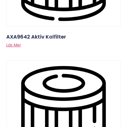
AXA9642 Aktiv Kolfilter
Läs Mer