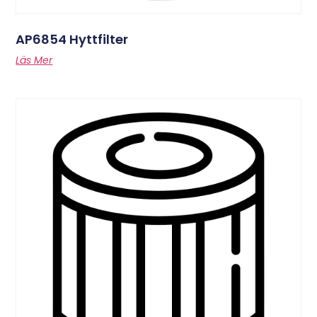
AP6854 Hyttfilter
Läs Mer