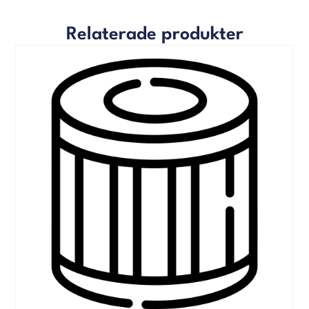
Relaterade produkter