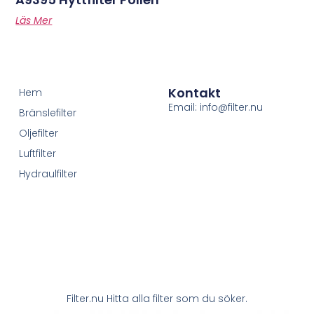
Läs Mer
Kontakt
Hem
Email: info@filter.nu
Bränslefilter
Oljefilter
Luftfilter
Hydraulfilter
Filter.nu Hitta alla filter som du söker.