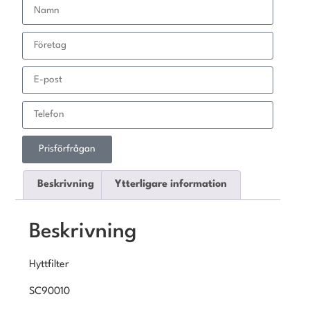
Prisförfrågan
Beskrivning
Ytterligare information
Beskrivning
Hyttfilter
SC90010