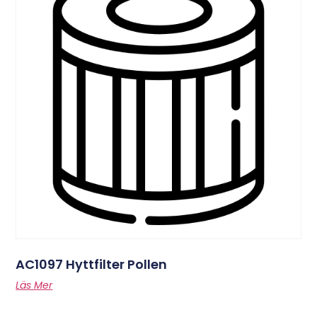
AC1097 Hyttfilter Pollen
Läs Mer