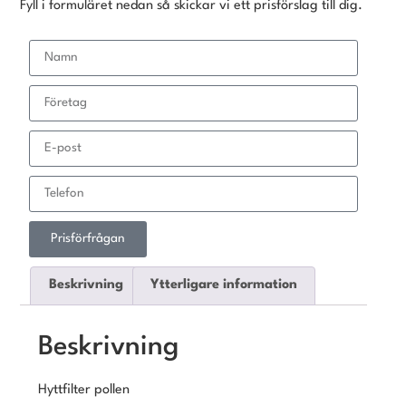
Fyll i formuläret nedan så skickar vi ett prisförslag till dig.
Prisförfrågan
Beskrivning
Ytterligare information
Beskrivning
Hyttfilter pollen