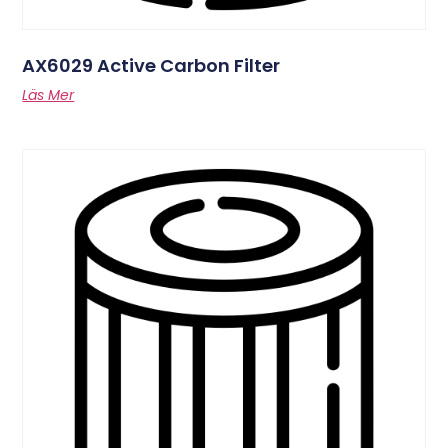
AX6029 Active Carbon Filter
Läs Mer