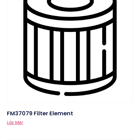
FM37079 Filter Element
Läs Mer