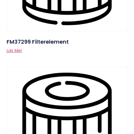
FM37299 Filterelement
Läs Mer