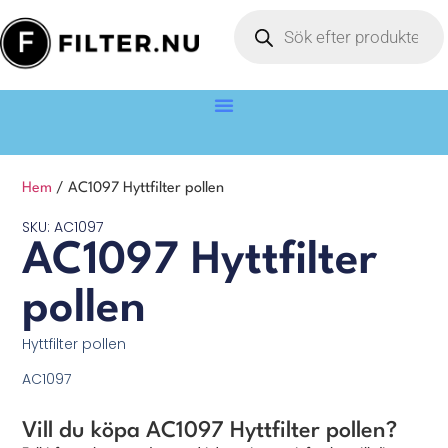
Hem
/ AC1097 Hyttfilter pollen
SKU: AC1097
AC1097 Hyttfilter
pollen
Hyttfilter pollen
AC1097
Vill du köpa AC1097 Hyttfilter pollen?