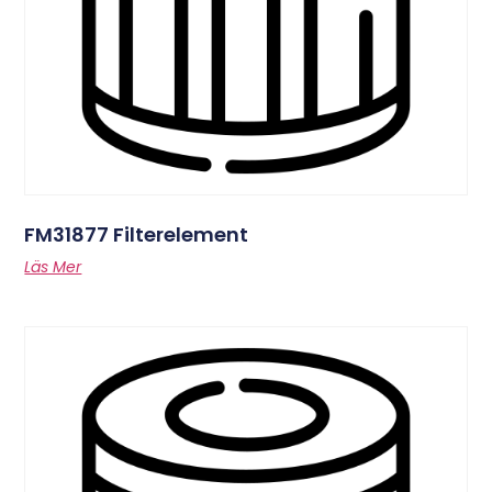
FM31877 Filterelement
Läs Mer