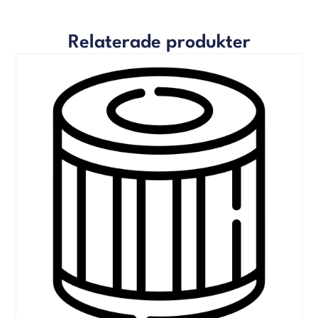
Relaterade produkter