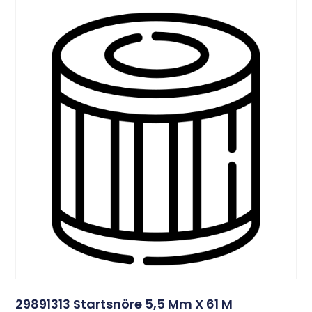
29891313 Startsnöre 5,5 Mm X 61 M