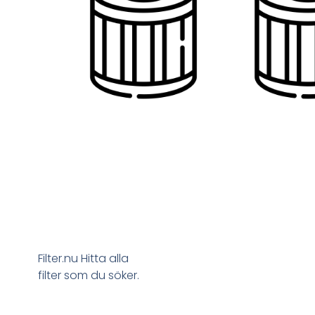
Filter.nu Hitta alla
filter som du söker.