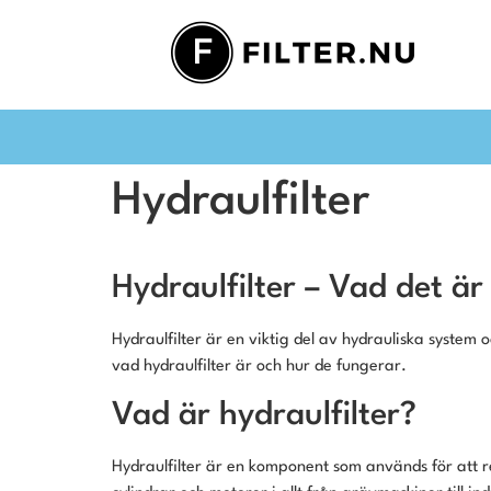
Hydraulfilter
Hydraulfilter – Vad det är
Hydraulfilter är en viktig del av hydrauliska syste
vad hydraulfilter är och hur de fungerar.
Vad är hydraulfilter?
Hydraulfilter är en komponent som används för att r