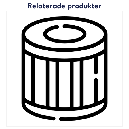
Relaterade produkter