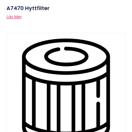
A7470 Hyttfilter
Läs Mer