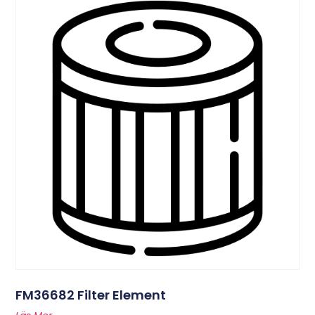
FM36682 Filter Element