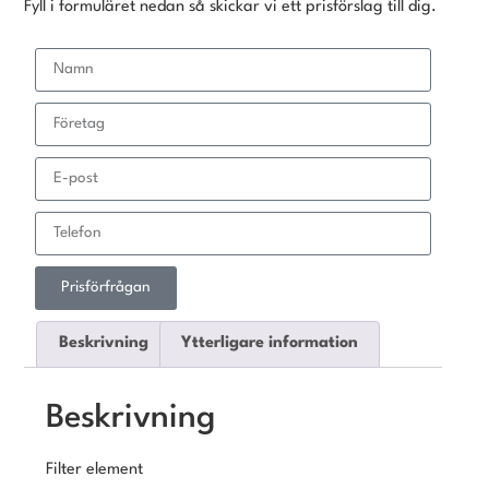
Fyll i formuläret nedan så skickar vi ett prisförslag till dig.
Prisförfrågan
Beskrivning
Ytterligare information
Beskrivning
Filter element