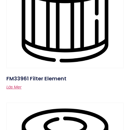
FM33961 Filter Element
Läs Mer