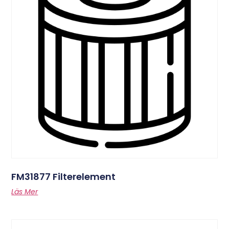
FM31877 Filterelement
Läs Mer