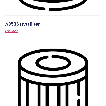
A9536 Hyttfilter
Läs Mer