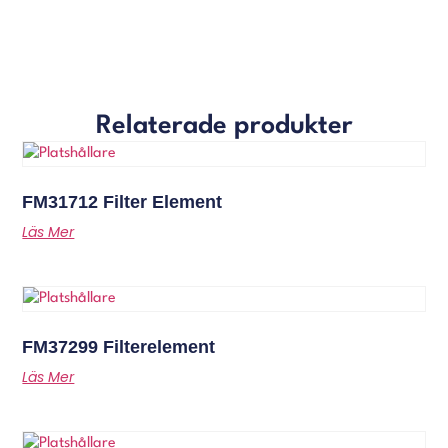
Relaterade produkter
FM31712 Filter Element
Läs Mer
FM37299 Filterelement
Läs Mer