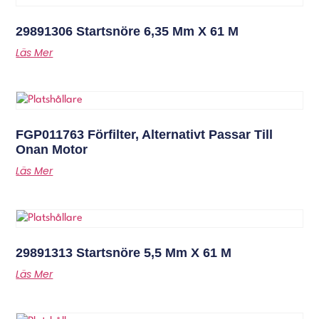
29891306 Startsnöre 6,35 Mm X 61 M
Läs Mer
FGP011763 Förfilter, Alternativt Passar Till
Onan Motor
Läs Mer
29891313 Startsnöre 5,5 Mm X 61 M
Läs Mer