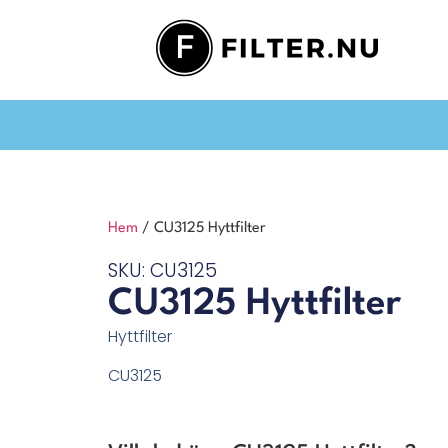
Hem
/ CU3125 Hyttfilter
SKU: CU3125
CU3125 Hyttfilter
Hyttfilter
CU3125