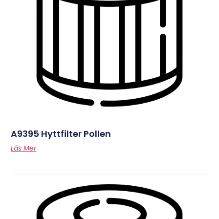
A9395 Hyttfilter Pollen
Läs Mer