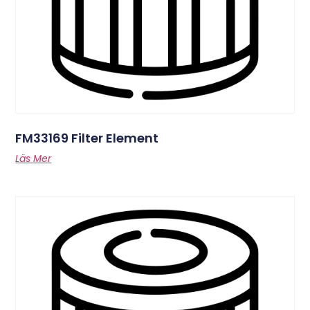
FM33169 Filter Element
Läs Mer