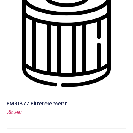
FM31877 Filterelement
Läs Mer