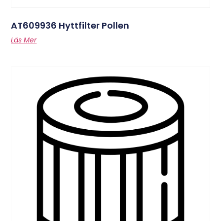
AT609936 Hyttfilter Pollen
Läs Mer