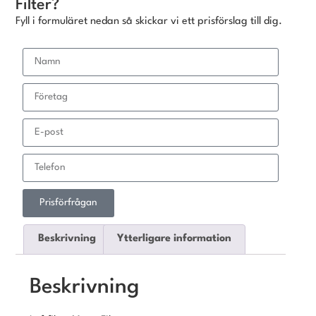
Filter?
Fyll i formuläret nedan så skickar vi ett prisförslag till dig.
Prisförfrågan
Beskrivning
Ytterligare information
Beskrivning