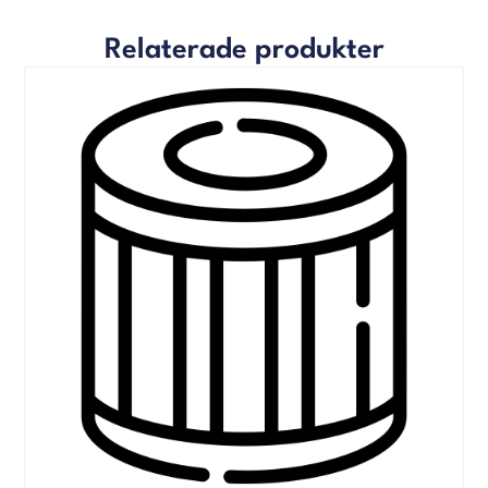
Relaterade produkter