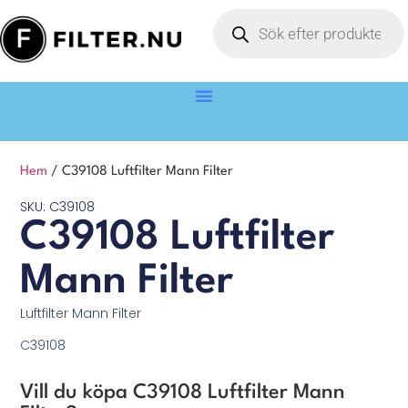
Hem
/ C39108 Luftfilter Mann Filter
SKU: C39108
C39108 Luftfilter
Mann Filter
Luftfilter Mann Filter
C39108
Vill du köpa C39108 Luftfilter Mann