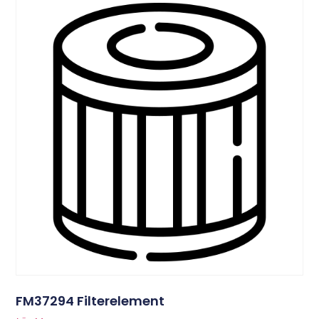
FM37294 Filterelement