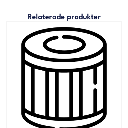
Relaterade produkter