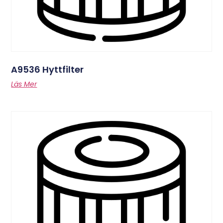
A9536 Hyttfilter
Läs Mer