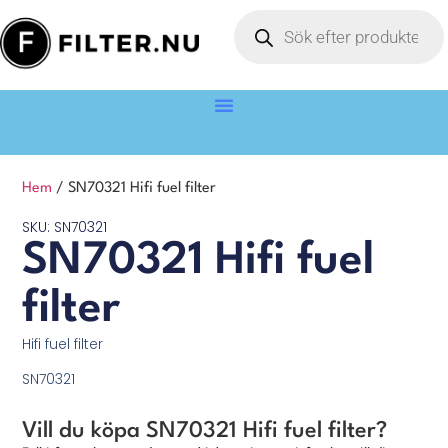
Hem
/ SN70321 Hifi fuel filter
SKU: SN70321
SN70321 Hifi fuel
filter
Hifi fuel filter
SN70321
Vill du köpa SN70321 Hifi fuel filter?