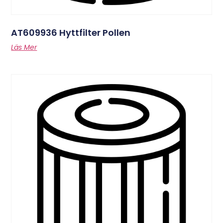
AT609936 Hyttfilter Pollen
Läs Mer