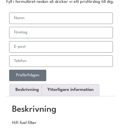
Fyll i formuläret nedan så skickar vi ett prisförslag till dig.
Prisförfrågan
Beskrivning
Ytterligare information
Beskrivning
Hifi fuel filter