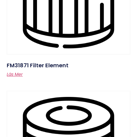
FM31871 Filter Element
Läs Mer