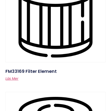
FM33169 Filter Element
Läs Mer