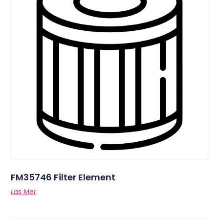
FM35746 Filter Element
Läs Mer