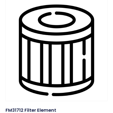
FM31712 Filter Element