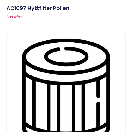
AC1097 Hyttfilter Pollen
Läs Mer