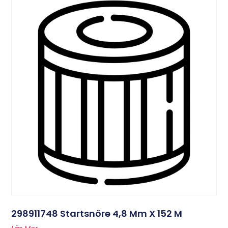
298911748 Startsnöre 4,8 Mm X 152 M