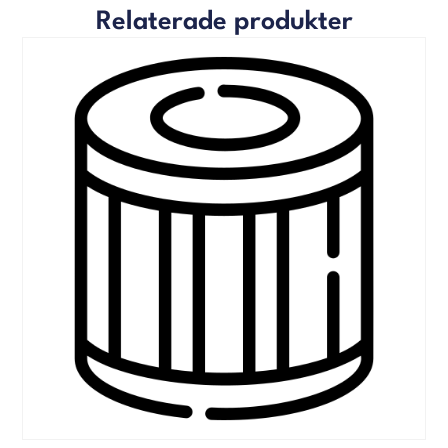
Relaterade produkter