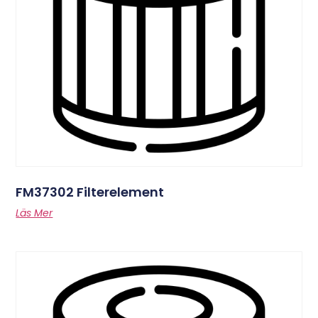
FM37302 Filterelement
Läs Mer