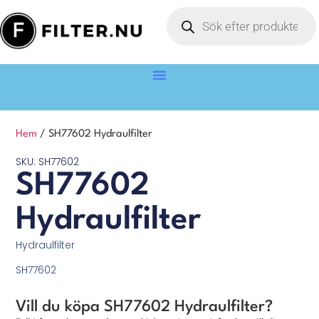
Hem
/ SH77602 Hydraulfilter
SKU: SH77602
SH77602
Hydraulfilter
Hydraulfilter
SH77602
Vill du köpa SH77602 Hydraulfilter?