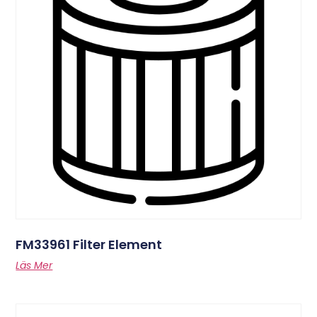
FM33961 Filter Element
Läs Mer