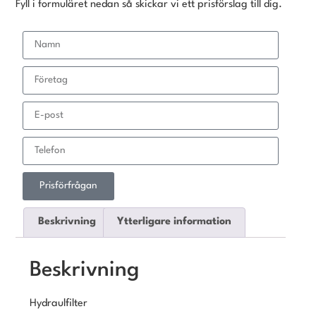
Fyll i formuläret nedan så skickar vi ett prisförslag till dig.
Prisförfrågan
Beskrivning
Ytterligare information
Beskrivning
Hydraulfilter