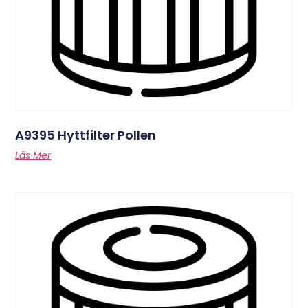
A9395 Hyttfilter Pollen
Läs Mer