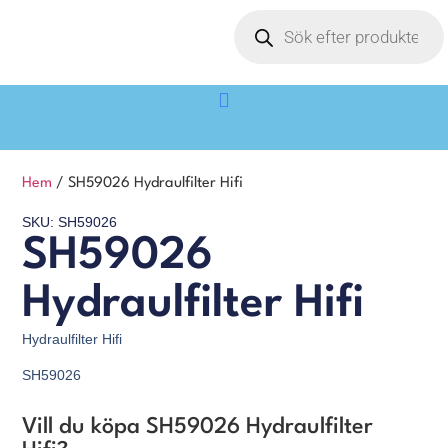
Hem
/ SH59026 Hydraulfilter Hifi
SKU: SH59026
SH59026
Hydraulfilter Hifi
Hydraulfilter Hifi
SH59026
Vill du köpa SH59026 Hydraulfilter