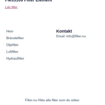
Läs Mer
Kontakt
Hem
Email: info@filter.nu
Bränslefilter
Oljefilter
Luftfilter
Hydraulfilter
Filter.nu Hitta alla filter som du söker.