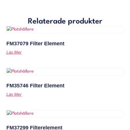
Relaterade produkter
FM37079 Filter Element
Läs Mer
FM35746 Filter Element
Läs Mer
FM37299 Filterelement