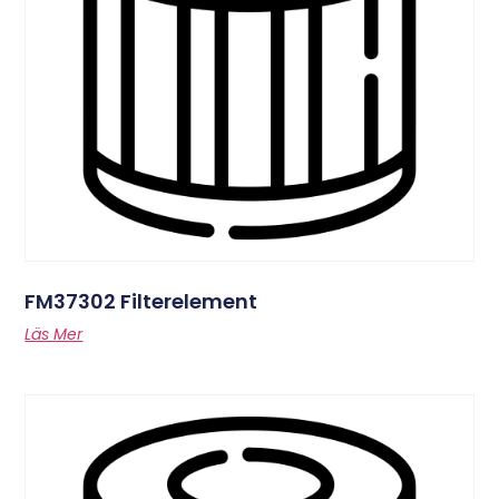
FM37302 Filterelement
Läs Mer