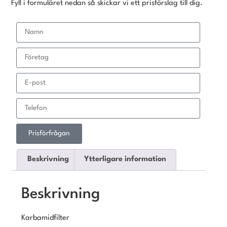
Fyll i formuläret nedan så skickar vi ett prisförslag till dig.
Prisförfrågan
Beskrivning
Ytterligare information
Beskrivning
Karbamidfilter