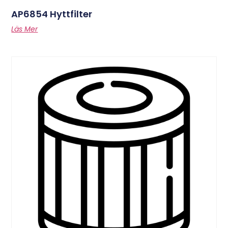
AP6854 Hyttfilter
Läs Mer