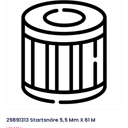
29891313 Startsnöre 5,5 Mm X 61 M