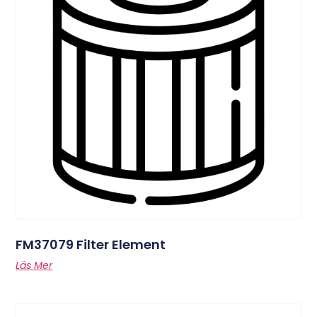
FM37079 Filter Element
Läs Mer