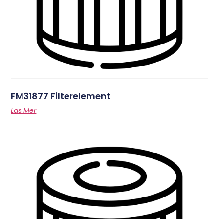
FM31877 Filterelement
Läs Mer