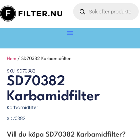
Hem
/ SD70382 Karbamidfilter
SKU: SD70382
SD70382
Karbamidfilter
Karbamidfilter
SD70382
Vill du köpa SD70382 Karbamidfilter?