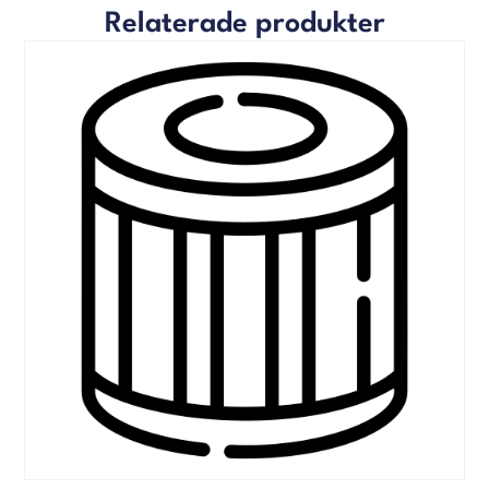
Relaterade produkter