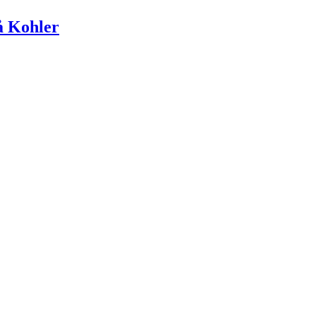
på Kohler