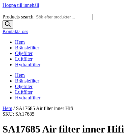
Hoppa till innehåll
Products search
Kontakta oss
Hem
Bränslefilter
Oljefilter
Luftfilter
Hydraulfilter
Hem
Bränslefilter
Oljefilter
Luftfilter
Hydraulfilter
Hem
/ SA17685 Air filter inner Hifi
SKU: SA17685
SA17685 Air filter inner Hifi