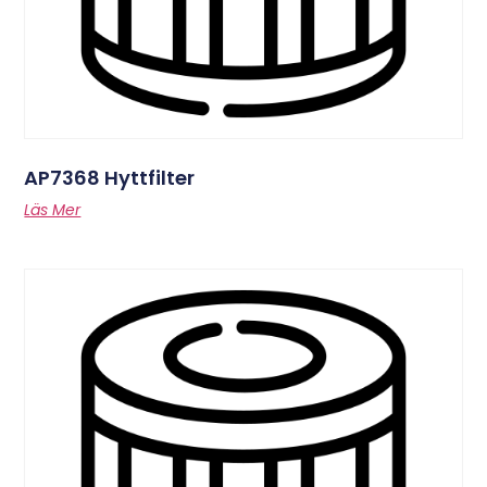
AP7368 Hyttfilter
Läs Mer