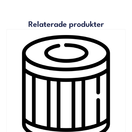
Relaterade produkter