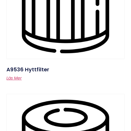
A9536 Hyttfilter
Läs Mer