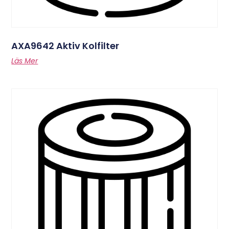
AXA9642 Aktiv Kolfilter
Läs Mer