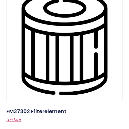
FM37302 Filterelement
Läs Mer