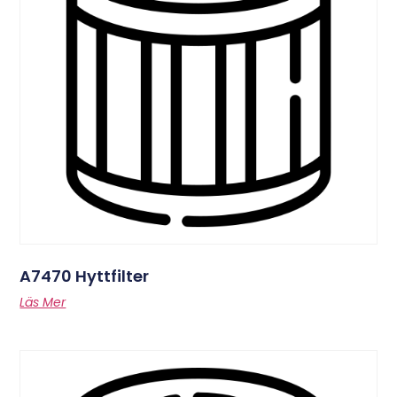
A7470 Hyttfilter
Läs Mer