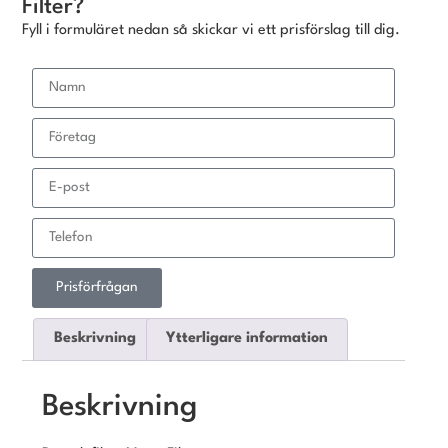
Filter?
Fyll i formuläret nedan så skickar vi ett prisförslag till dig.
Prisförfrågan
Beskrivning
Ytterligare information
Beskrivning