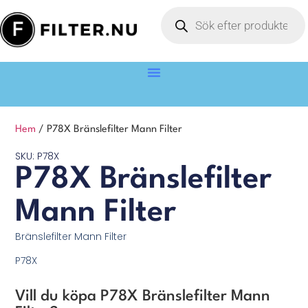
Hem
/ P78X Bränslefilter Mann Filter
SKU: P78X
P78X Bränslefilter
Mann Filter
Bränslefilter Mann Filter
P78X
Vill du köpa P78X Bränslefilter Mann