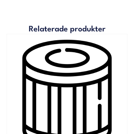
Relaterade produkter