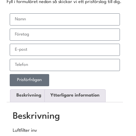
Fyll i formuläret nedan så skickar vi ett prisförslag till dig.
Prisförfrågan
Beskrivning
Ytterligare information
Beskrivning
Luftfilter inv