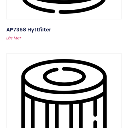
AP7368 Hyttfilter
Läs Mer