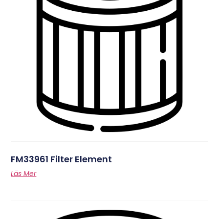
FM33961 Filter Element
Läs Mer