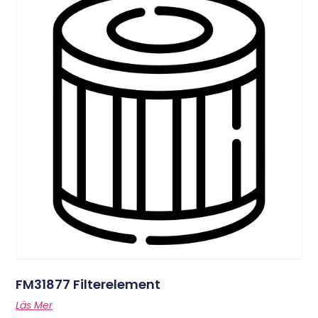
FM31877 Filterelement
Läs Mer