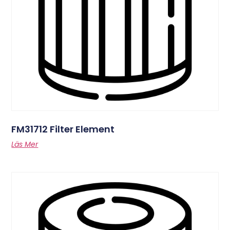
FM31712 Filter Element
Läs Mer