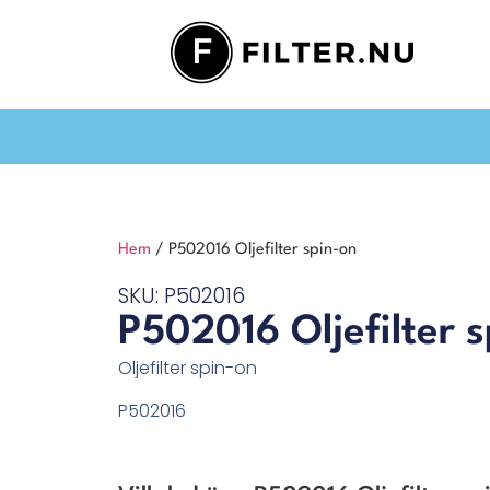
Hem
/ P502016 Oljefilter spin-on
SKU: P502016
P502016 Oljefilter 
Oljefilter spin-on
P502016