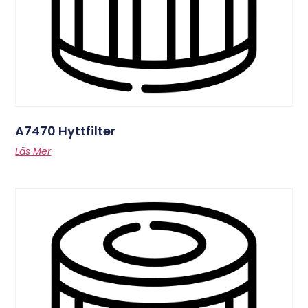
A7470 Hyttfilter
Läs Mer