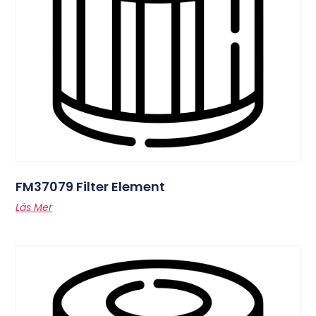
FM37079 Filter Element
Läs Mer