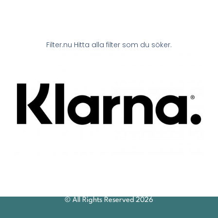
Filter.nu Hitta alla filter som du söker.
© All Rights Reserved 2026