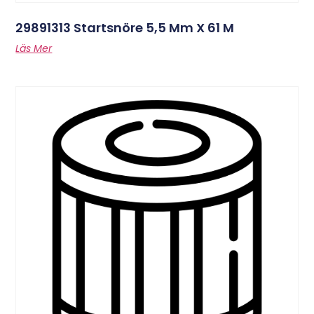
29891313 Startsnöre 5,5 Mm X 61 M
Läs Mer