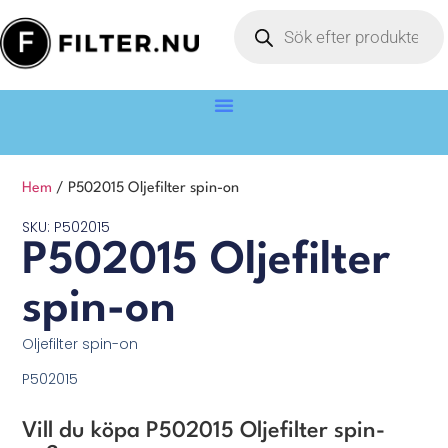
Hem
/ P502015 Oljefilter spin-on
SKU: P502015
P502015 Oljefilter
spin-on
Oljefilter spin-on
P502015
Vill du köpa P502015 Oljefilter spin-