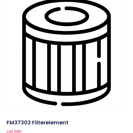
FM37302 Filterelement
Läs Mer