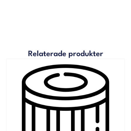
Relaterade produkter