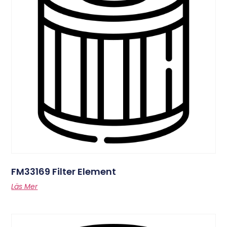
FM33169 Filter Element
Läs Mer