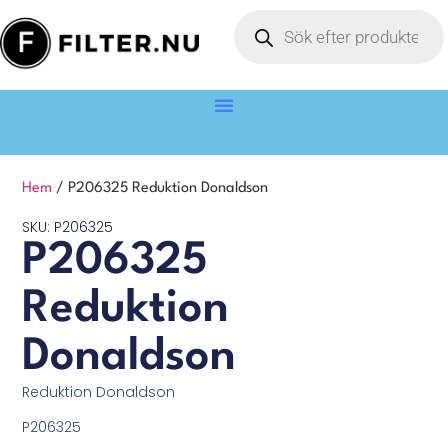
Hem
/ P206325 Reduktion Donaldson
SKU: P206325
P206325
Reduktion
Donaldson
Reduktion Donaldson
P206325