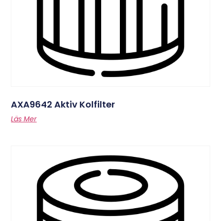
AXA9642 Aktiv Kolfilter
Läs Mer