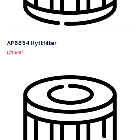
AP6854 Hyttfilter
Läs Mer