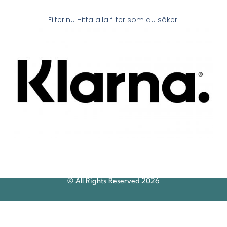
Filter.nu Hitta alla filter som du söker.
© All Rights Reserved 2026