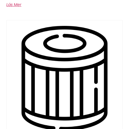
Läs Mer