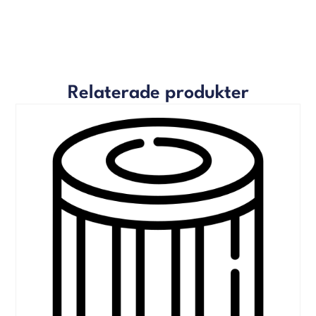
Relaterade produkter