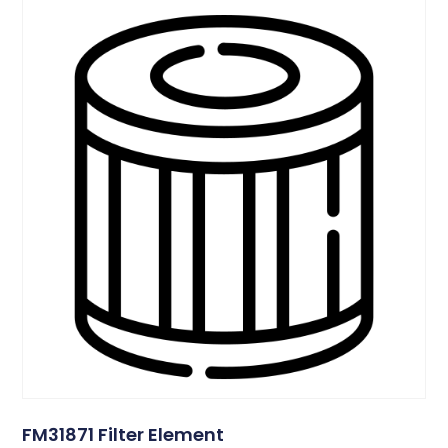
FM31871 Filter Element