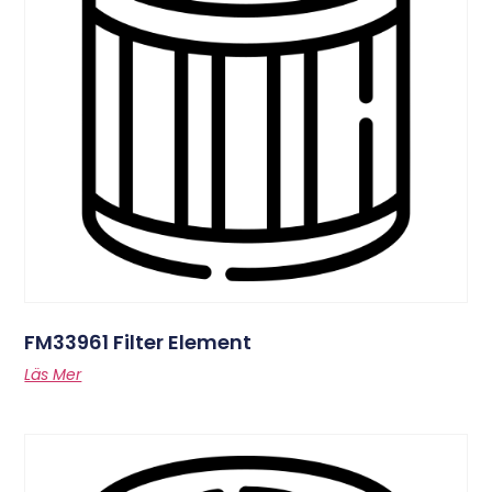
FM33961 Filter Element
Läs Mer