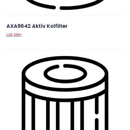
AXA9642 Aktiv Kolfilter
Läs Mer