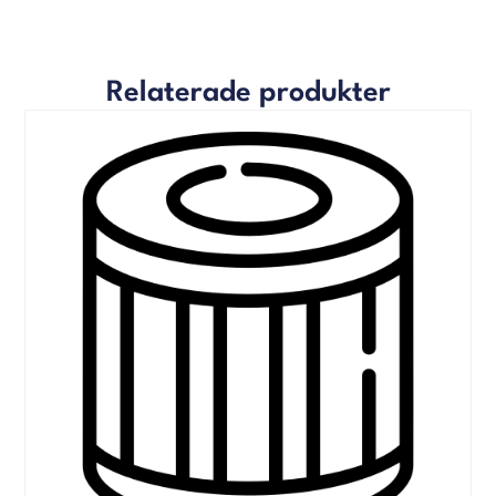
Relaterade produkter