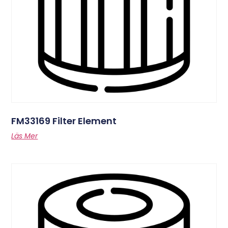
FM33169 Filter Element
Läs Mer