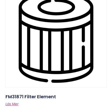
FM31871 Filter Element
Läs Mer