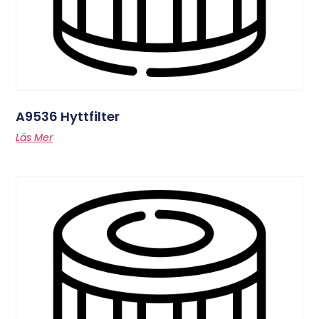
A9536 Hyttfilter
Läs Mer