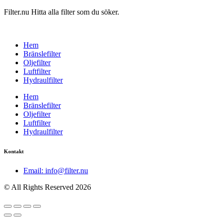
Filter.nu Hitta alla filter som du söker.
Hem
Bränslefilter
Oljefilter
Luftfilter
Hydraulfilter
Hem
Bränslefilter
Oljefilter
Luftfilter
Hydraulfilter
Kontakt
Email: info@filter.nu
© All Rights Reserved 2026