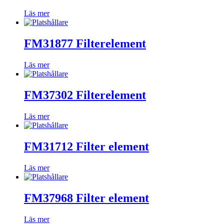
Läs mer
FM31877 Filterelement
Läs mer
FM37302 Filterelement
Läs mer
FM31712 Filter element
Läs mer
FM37968 Filter element
Läs mer