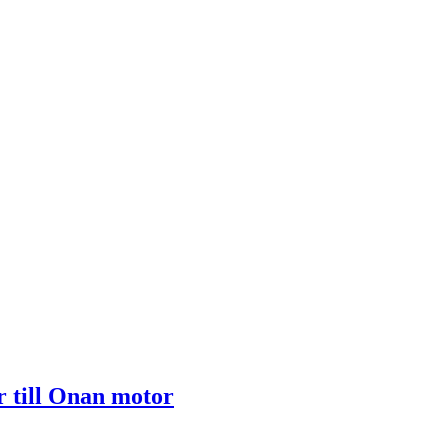
r till Onan motor