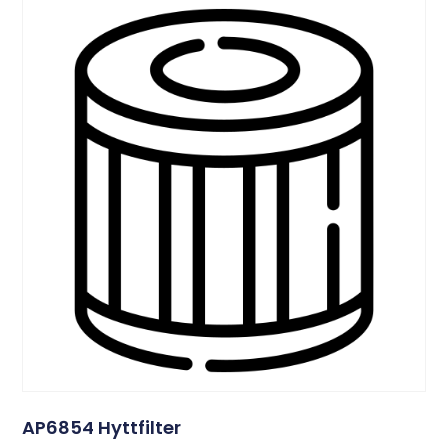
AP6854 Hyttfilter