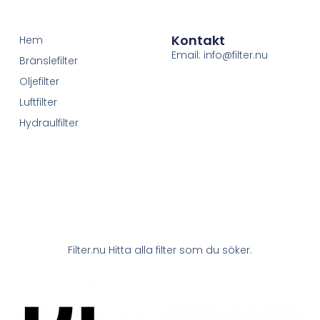
Kontakt
Hem
Email: info@filter.nu
Bränslefilter
Oljefilter
Luftfilter
Hydraulfilter
Filter.nu Hitta alla filter som du söker.