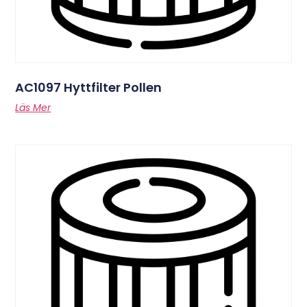
AC1097 Hyttfilter Pollen
Läs Mer