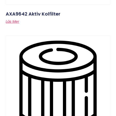
AXA9642 Aktiv Kolfilter
Läs Mer