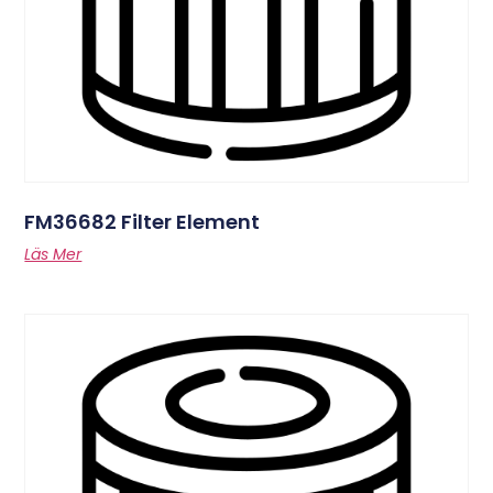
FM36682 Filter Element
Läs Mer