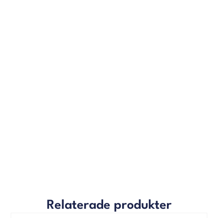
Relaterade produkter