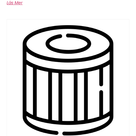
Läs Mer