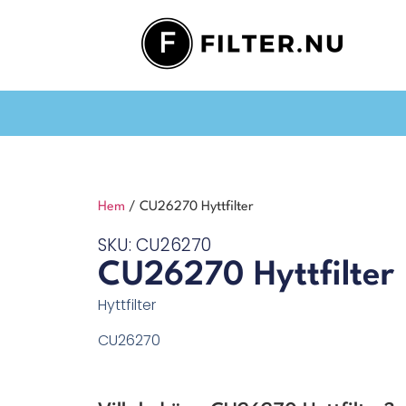
Hem
/ CU26270 Hyttfilter
SKU: CU26270
CU26270 Hyttfilter
Hyttfilter
CU26270