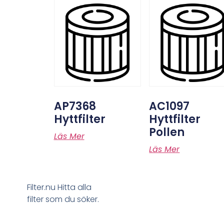
AP7368
AC1097
Hyttfilter
Hyttfilter
Pollen
Läs Mer
Läs Mer
Filter.nu Hitta alla
filter som du söker.