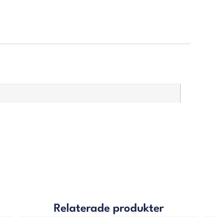
Relaterade produkter