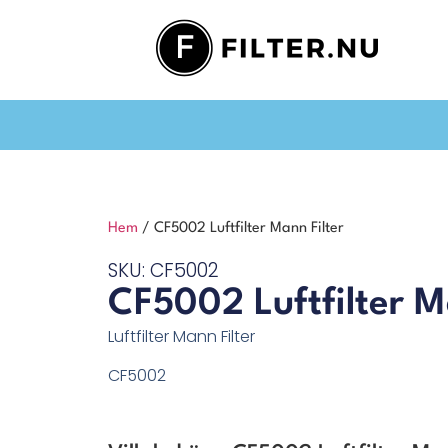
Hem
/ CF5002 Luftfilter Mann Filter
SKU: CF5002
CF5002 Luftfilter M
Luftfilter Mann Filter
CF5002