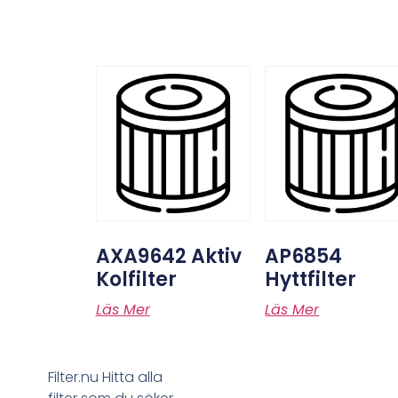
AXA9642 Aktiv
AP6854
Kolfilter
Hyttfilter
Läs Mer
Läs Mer
Filter.nu Hitta alla