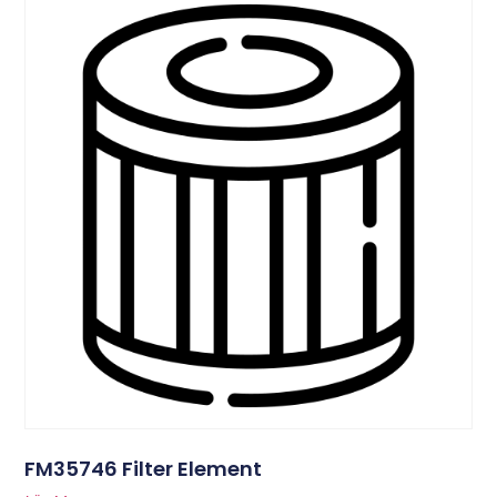
FM35746 Filter Element