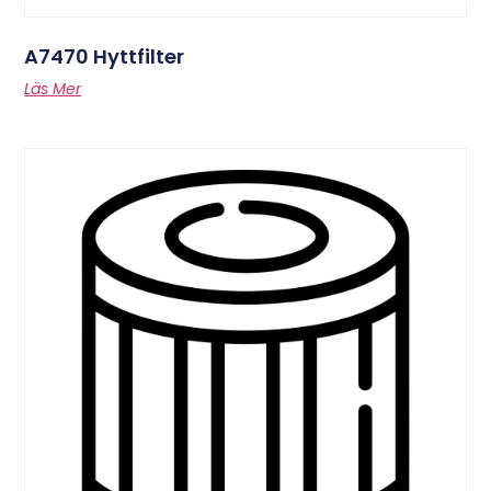
A7470 Hyttfilter
Läs Mer