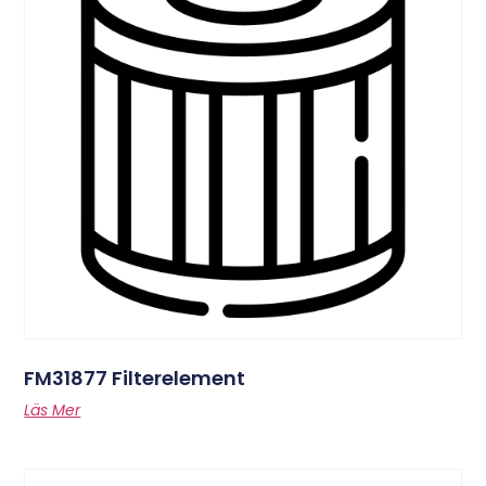
FM31877 Filterelement
Läs Mer