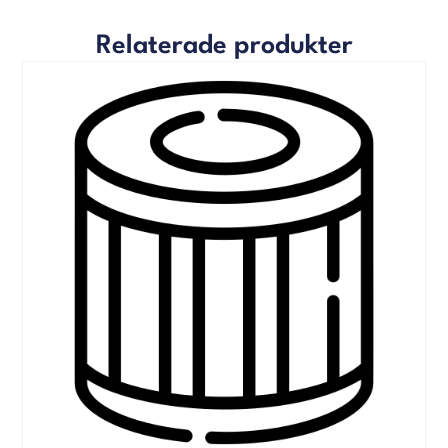
Relaterade produkter