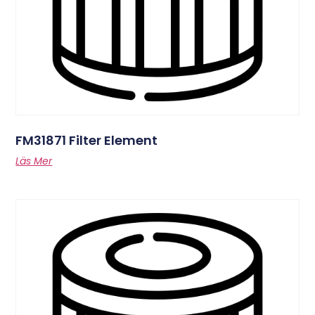
FM31871 Filter Element
Läs Mer