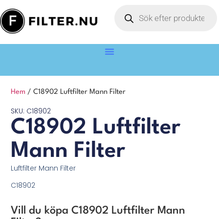
Hem
/ C18902 Luftfilter Mann Filter
SKU: C18902
C18902 Luftfilter
Mann Filter
Luftfilter Mann Filter
C18902
Vill du köpa C18902 Luftfilter Mann