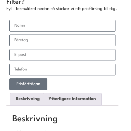
Filter?
Fyll i formuläret nedan så skickar vi ett prisförslag till dig.
Prisförfrågan
Beskrivning
Ytterligare information
Beskrivning