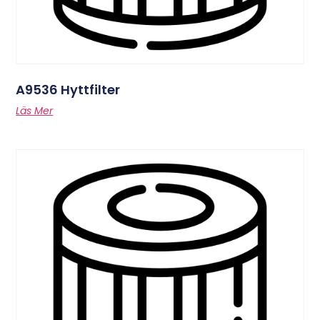
A9536 Hyttfilter
Läs Mer