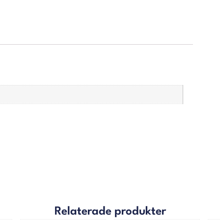
Relaterade produkter