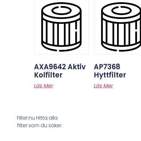
AXA9642 Aktiv
AP7368
Kolfilter
Hyttfilter
Läs Mer
Läs Mer
Filter.nu Hitta alla
filter som du söker.