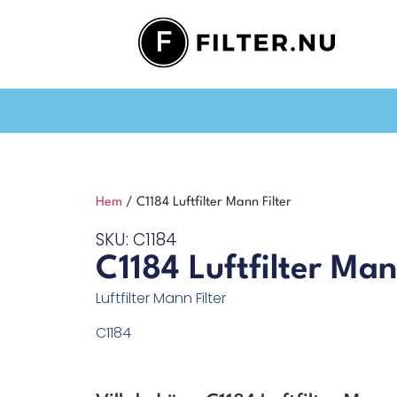
Hem
/ C1184 Luftfilter Mann Filter
SKU: C1184
C1184 Luftfilter Man
Luftfilter Mann Filter
C1184