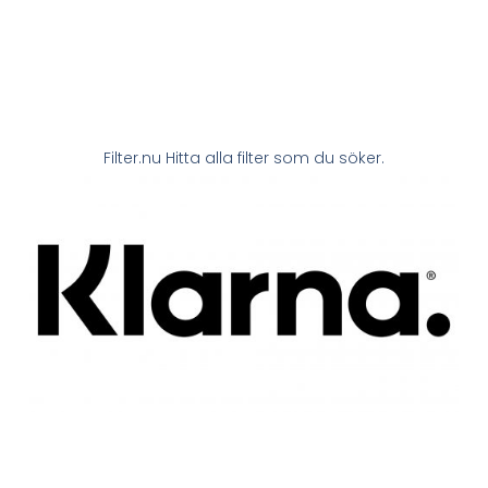
Filter.nu Hitta alla filter som du söker.