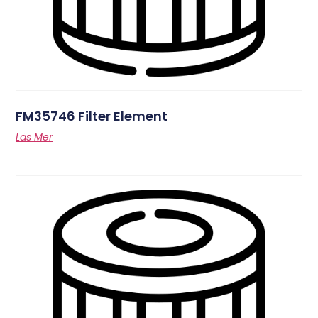
FM35746 Filter Element
Läs Mer