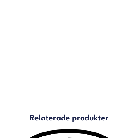
Relaterade produkter