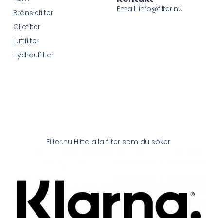
Email: info@filter.nu
Bränslefilter
Oljefilter
Luftfilter
Hydraulfilter
Filter.nu Hitta alla filter som du söker.