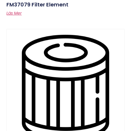
FM37079 Filter Element
Läs Mer