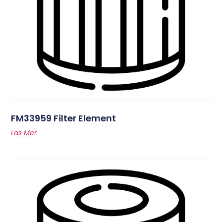
FM33959 Filter Element
Läs Mer