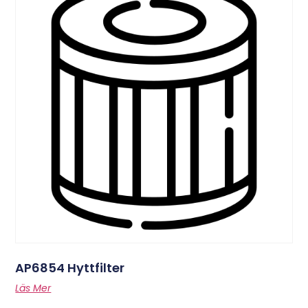
AP6854 Hyttfilter
Läs Mer