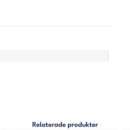
Relaterade produkter