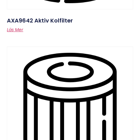
AXA9642 Aktiv Kolfilter
Läs Mer