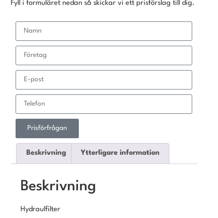
Fyll i formuläret nedan så skickar vi ett prisförslag till dig.
Prisförfrågan
Beskrivning
Ytterligare information
Beskrivning
Hydraulfilter