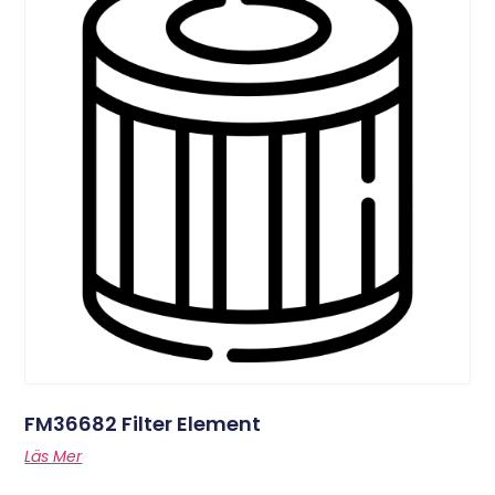
FM36682 Filter Element
Läs Mer