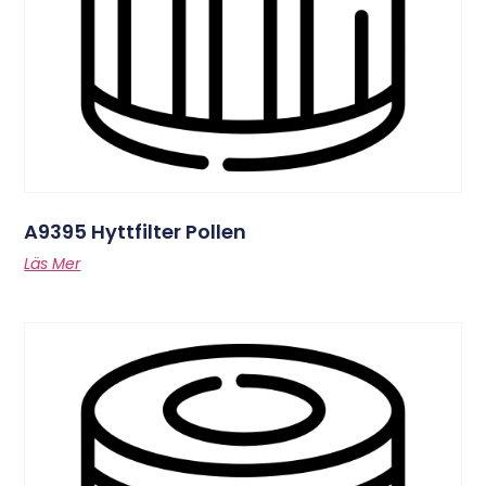
A9395 Hyttfilter Pollen
Läs Mer