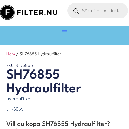
Hem
/ SH76855 Hydraulfilter
SKU: SH76855
SH76855
Hydraulfilter
Hydraulfilter
SH76855
Vill du köpa SH76855 Hydraulfilter?