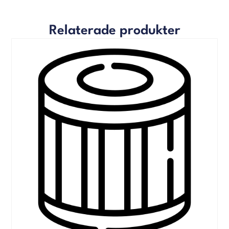
Relaterade produkter