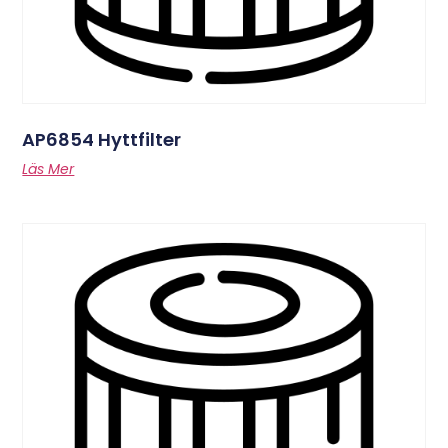
AP6854 Hyttfilter
Läs Mer