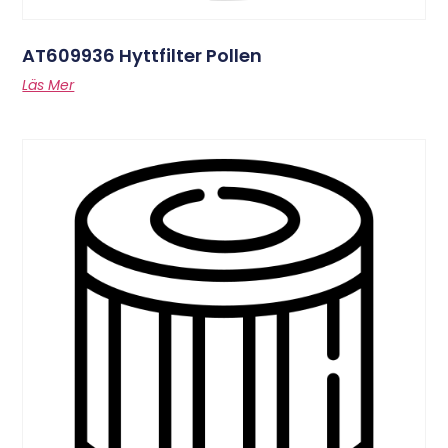
AT609936 Hyttfilter Pollen
Läs Mer