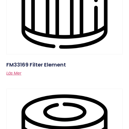
FM33169 Filter Element
Läs Mer