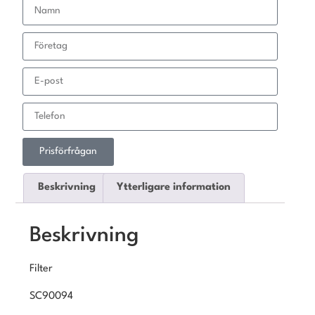
Prisförfrågan
Beskrivning
Ytterligare information
Beskrivning
Filter
SC90094