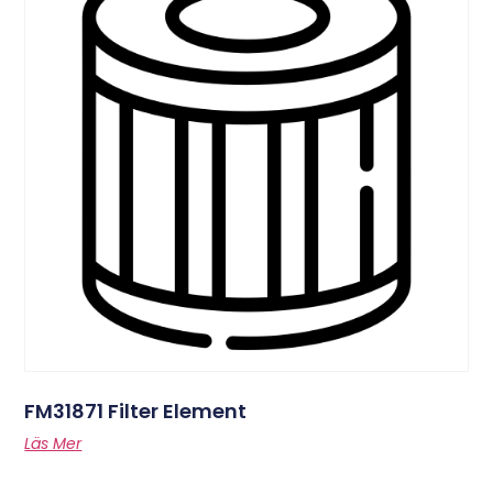
FM31871 Filter Element
Läs Mer