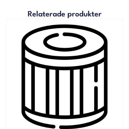
Relaterade produkter