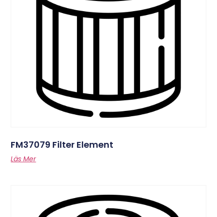
FM37079 Filter Element
Läs Mer