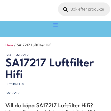
Hem
/ SA17217 Luftfilter Hifi
SKU: SA17217
SA17217 Luftfilter
Hifi
Luftfilter Hifi
SA17217
Vill du köpa SA17217 Luftfilter Hifi?