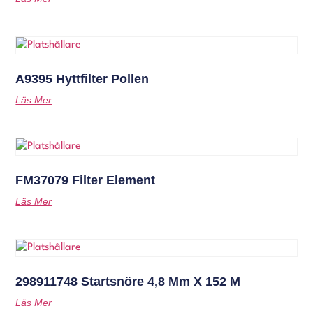
A9395 Hyttfilter Pollen
Läs Mer
FM37079 Filter Element
Läs Mer
298911748 Startsnöre 4,8 Mm X 152 M
Läs Mer