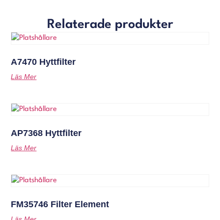
Relaterade produkter
A7470 Hyttfilter
Läs Mer
AP7368 Hyttfilter
Läs Mer
FM35746 Filter Element
Läs Mer