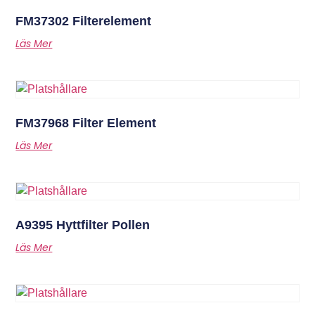
FM37302 Filterelement
Läs Mer
FM37968 Filter Element
Läs Mer
A9395 Hyttfilter Pollen
Läs Mer