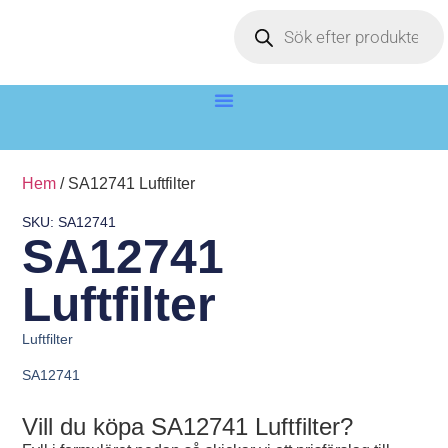
Hem
/ SA12741 Luftfilter
SKU: SA12741
SA12741
Luftfilter
Luftfilter
SA12741
Vill du köpa SA12741 Luftfilter?