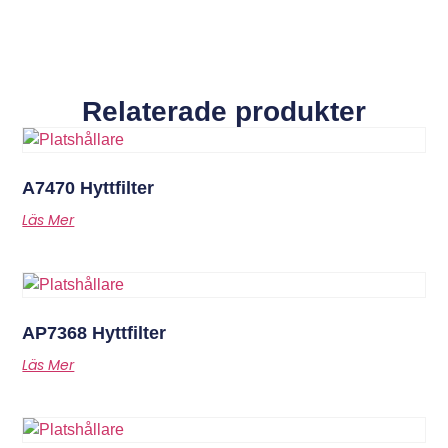
Relaterade produkter
A7470 Hyttfilter
Läs Mer
AP7368 Hyttfilter
Läs Mer