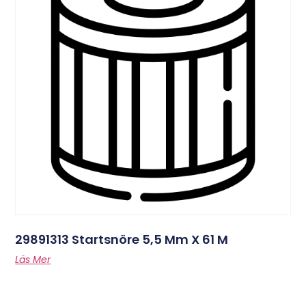
29891313 Startsnöre 5,5 Mm X 61 M
Läs Mer