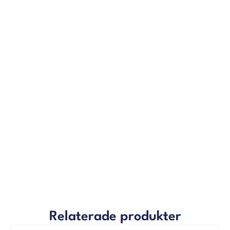
Relaterade produkter