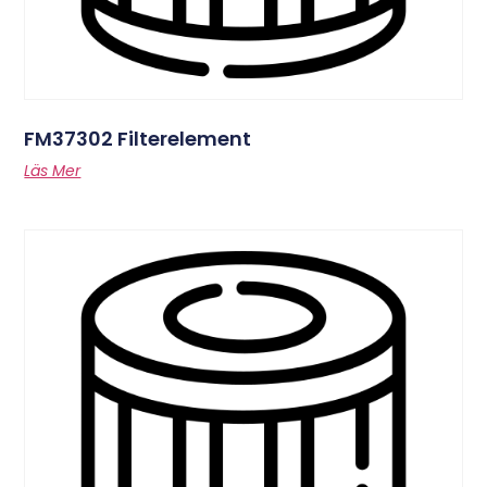
FM37302 Filterelement
Läs Mer