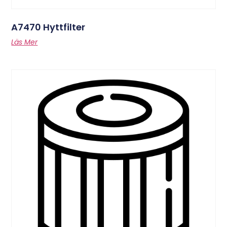
A7470 Hyttfilter
Läs Mer