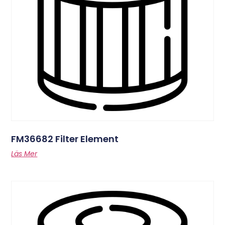
FM36682 Filter Element
Läs Mer