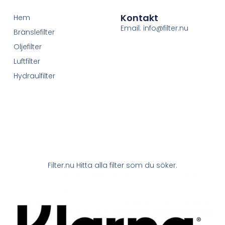
Kontakt
Hem
Email: info@filter.nu
Bränslefilter
Oljefilter
Luftfilter
Hydraulfilter
Filter.nu Hitta alla filter som du söker.