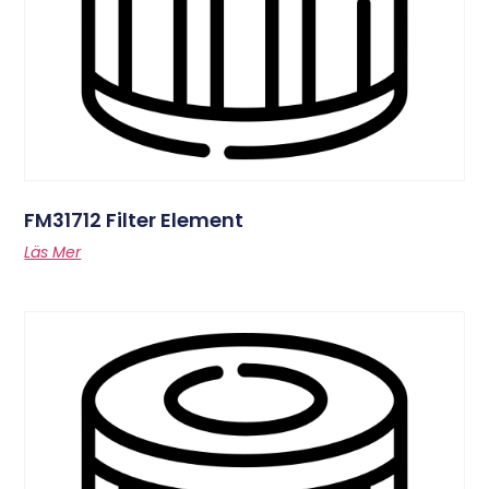
FM31712 Filter Element
Läs Mer