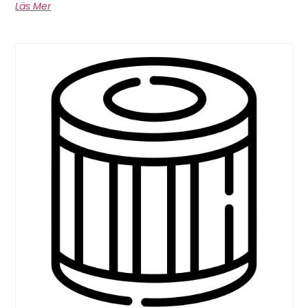
Läs Mer