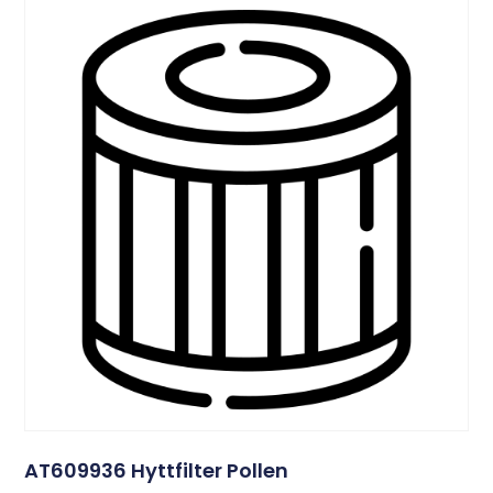
AT609936 Hyttfilter Pollen