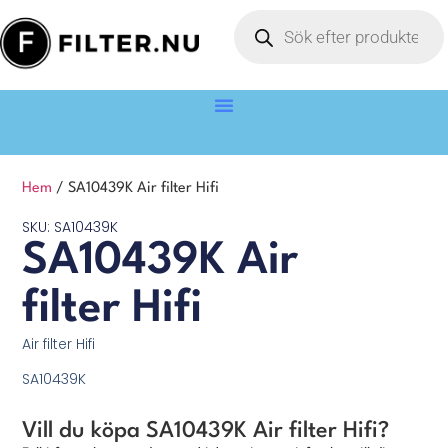
Hem
/ SA10439K Air filter Hifi
SKU: SA10439K
SA10439K Air
filter Hifi
Air filter Hifi
SA10439K
Vill du köpa SA10439K Air filter Hifi?