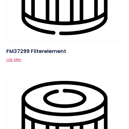
FM37299 Filterelement
Läs Mer