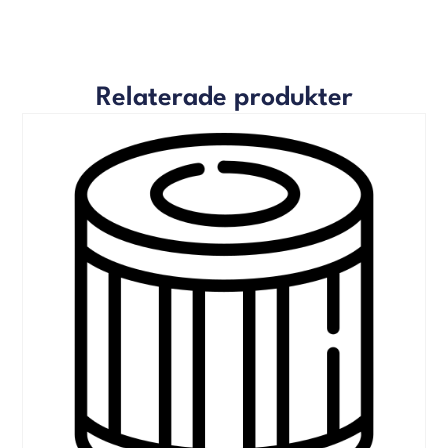
Relaterade produkter