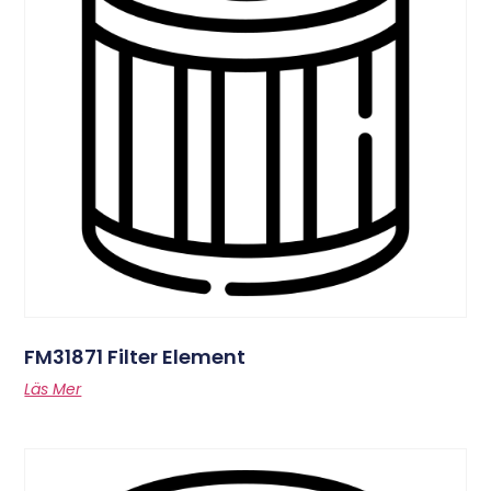
FM31871 Filter Element
Läs Mer