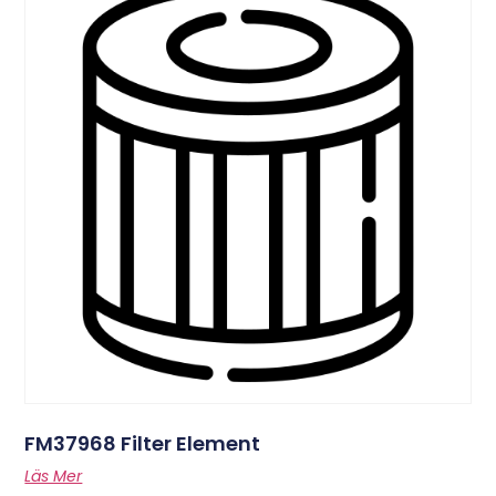
FM37968 Filter Element
Läs Mer