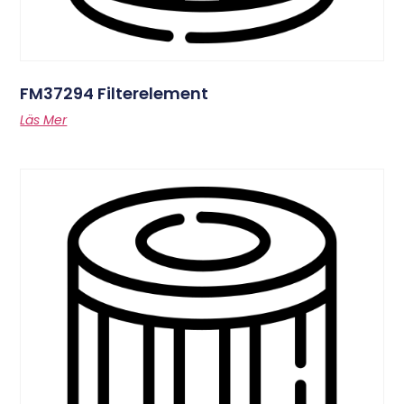
FM37294 Filterelement
Läs Mer