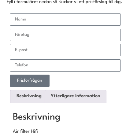
Fyll i formuläret nedan så skickar vi ett prisförslag till dig.
Prisförfrågan
Beskrivning
Ytterligare information
Beskrivning
Air filter Hifi