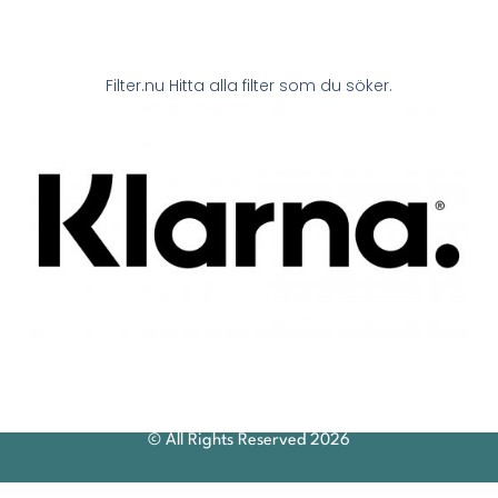
Filter.nu Hitta alla filter som du söker.
© All Rights Reserved 2026