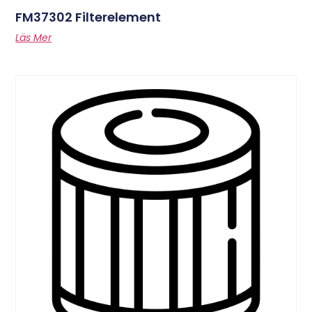
FM37302 Filterelement
Läs Mer