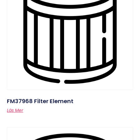
FM37968 Filter Element
Läs Mer