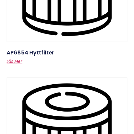
AP6854 Hyttfilter
Läs Mer