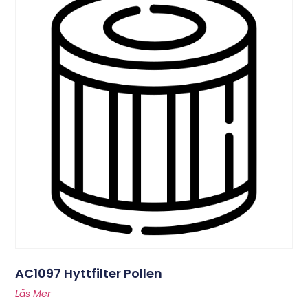
AC1097 Hyttfilter Pollen
Läs Mer