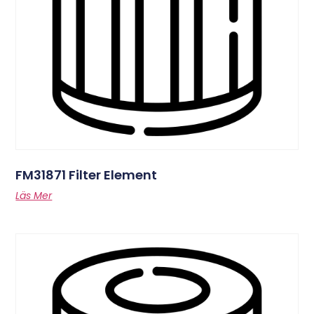
FM31871 Filter Element
Läs Mer