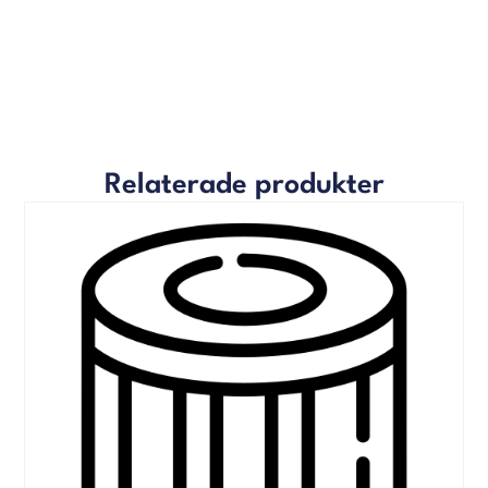
Relaterade produkter