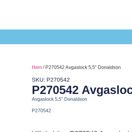
Hem
/ P270542 Avgaslock 5,5″ Donaldson
SKU: P270542
P270542 Avgasloc
Avgaslock 5,5″ Donaldson
P270542