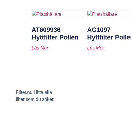
AT609936
AC1097
Hyttfilter Pollen
Hyttfilter Poll
Läs Mer
Läs Mer
Filter.nu Hitta alla
filter som du söker.