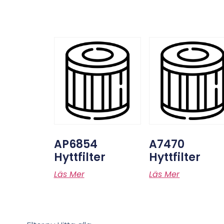
AP6854
A7470
Hyttfilter
Hyttfilter
Läs Mer
Läs Mer