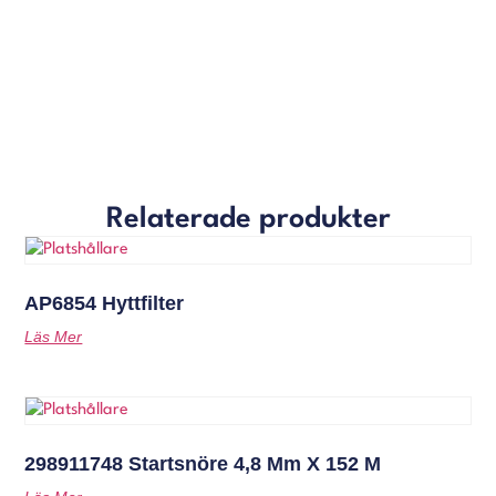
Relaterade produkter
AP6854 Hyttfilter
Läs Mer
298911748 Startsnöre 4,8 Mm X 152 M