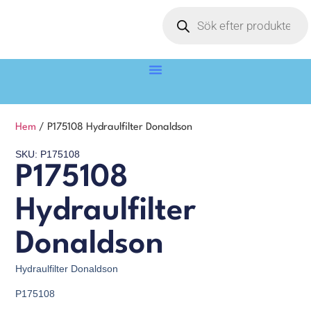
Hem
/ P175108 Hydraulfilter Donaldson
SKU: P175108
P175108
Hydraulfilter
Donaldson
Hydraulfilter Donaldson
P175108