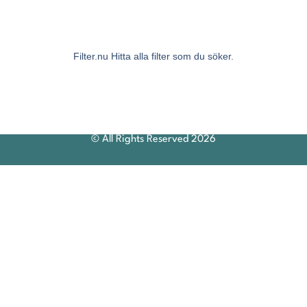
Filter.nu Hitta alla filter som du söker.
© All Rights Reserved 2026