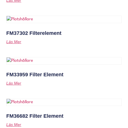
Läs Mer
FM37302 Filterelement
Läs Mer
FM33959 Filter Element
Läs Mer
FM36682 Filter Element
Läs Mer