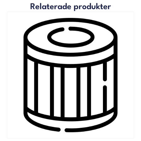
Relaterade produkter