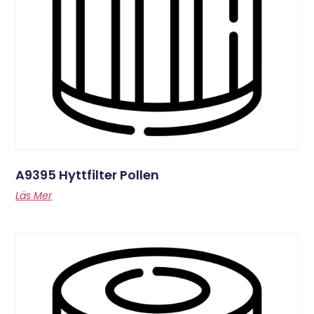
A9395 Hyttfilter Pollen
Läs Mer