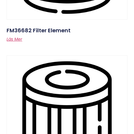
FM36682 Filter Element
Läs Mer