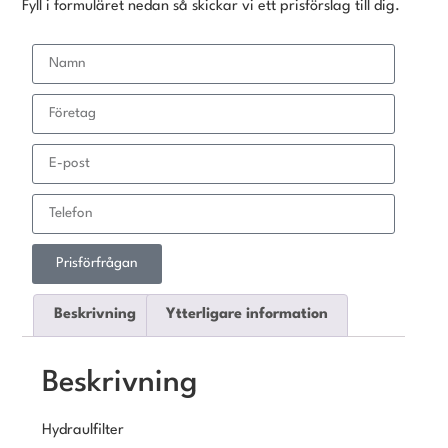
Fyll i formuläret nedan så skickar vi ett prisförslag till dig.
Prisförfrågan
Beskrivning
Ytterligare information
Beskrivning
Hydraulfilter