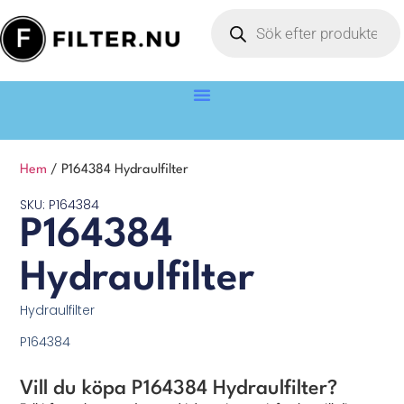
Hem
/ P164384 Hydraulfilter
SKU: P164384
P164384
Hydraulfilter
Hydraulfilter
P164384
Vill du köpa P164384 Hydraulfilter?