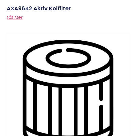
AXA9642 Aktiv Kolfilter
Läs Mer