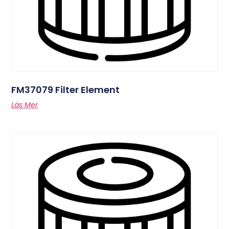
FM37079 Filter Element
Läs Mer