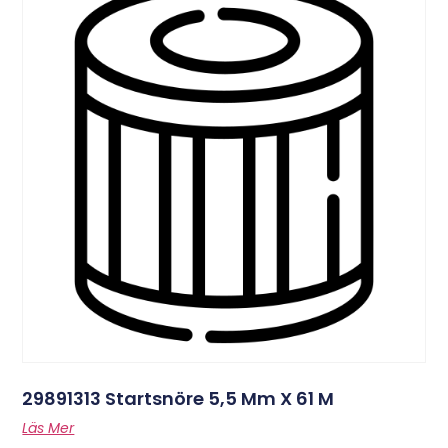
29891313 Startsnöre 5,5 Mm X 61 M
Läs Mer