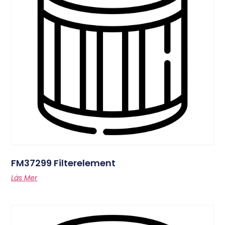
FM37299 Filterelement
Läs Mer