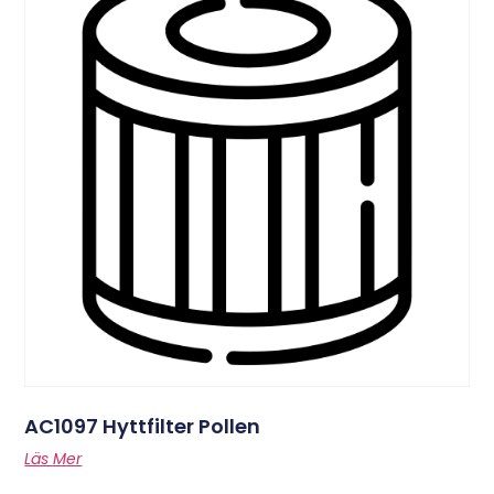
AC1097 Hyttfilter Pollen
Läs Mer