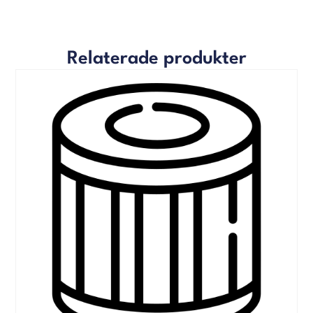
Relaterade produkter