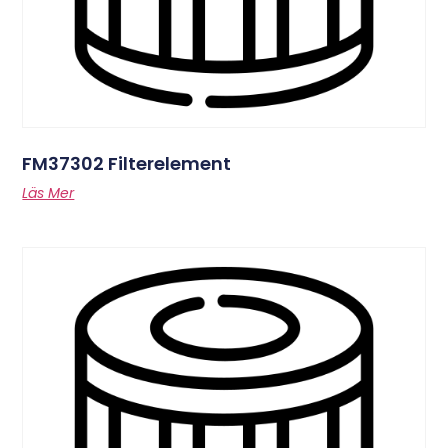
FM37302 Filterelement
Läs Mer