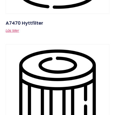
A7470 Hyttfilter
Läs Mer