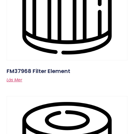
FM37968 Filter Element
Läs Mer