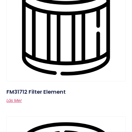
FM31712 Filter Element
Läs Mer