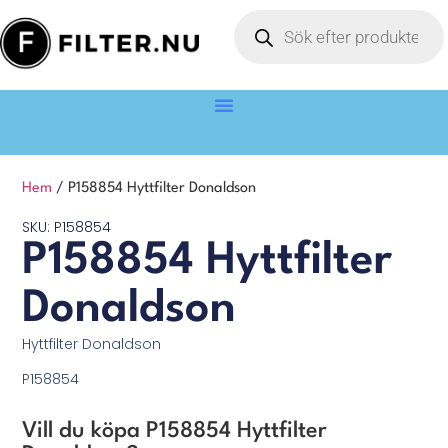
Hem
/ P158854 Hyttfilter Donaldson
SKU: P158854
P158854 Hyttfilter
Donaldson
Hyttfilter Donaldson
P158854
Vill du köpa P158854 Hyttfilter