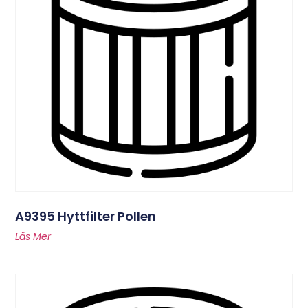
A9395 Hyttfilter Pollen
Läs Mer