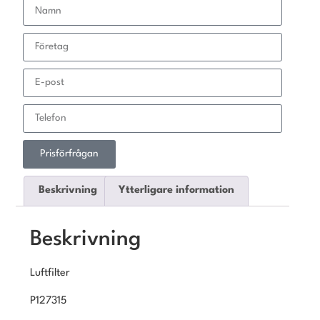
Prisförfrågan
Beskrivning
Ytterligare information
Beskrivning
Luftfilter
P127315