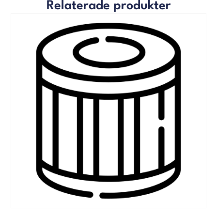
Relaterade produkter