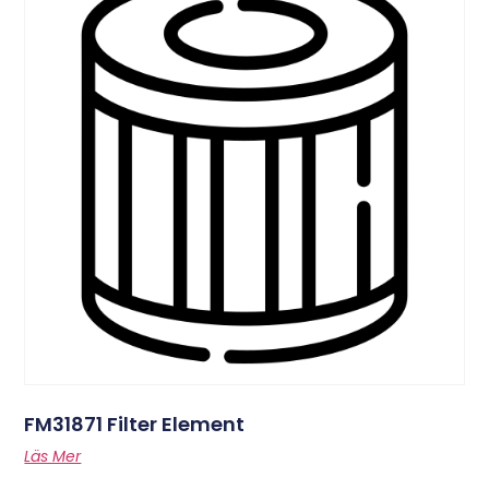
FM31871 Filter Element
Läs Mer