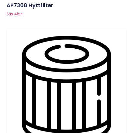
AP7368 Hyttfilter
Läs Mer