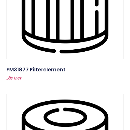
FM31877 Filterelement
Läs Mer