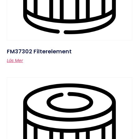
FM37302 Filterelement
Läs Mer