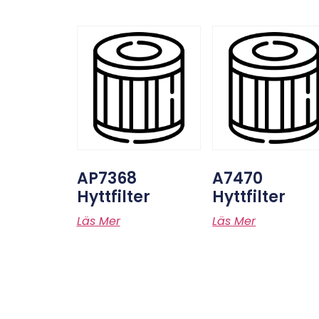
AP7368
A7470
Hyttfilter
Hyttfilter
Läs Mer
Läs Mer