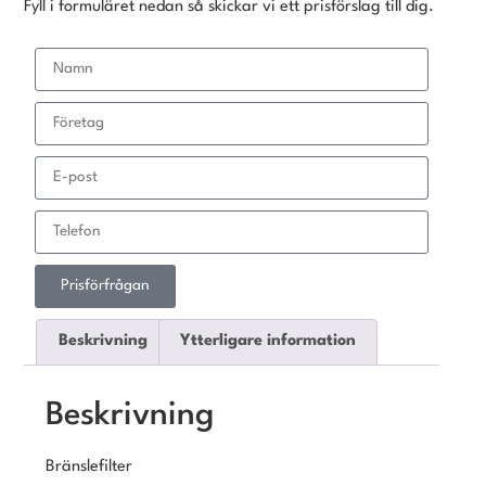
Fyll i formuläret nedan så skickar vi ett prisförslag till dig.
Prisförfrågan
Beskrivning
Ytterligare information
Beskrivning
Bränslefilter