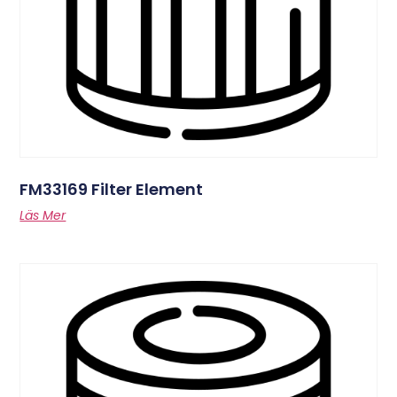
FM33169 Filter Element
Läs Mer