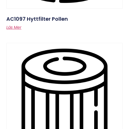
AC1097 Hyttfilter Pollen
Läs Mer