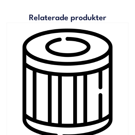
Relaterade produkter