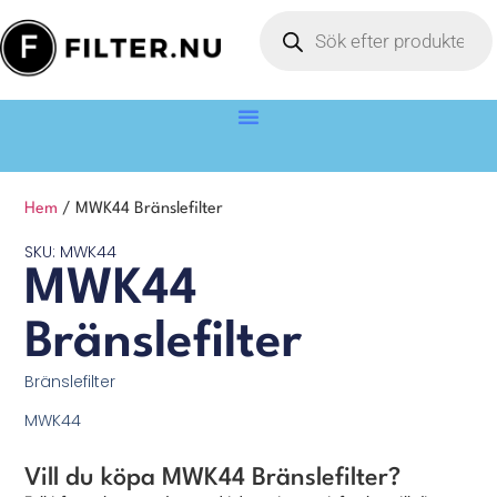
Hem
/ MWK44 Bränslefilter
SKU: MWK44
MWK44
Bränslefilter
Bränslefilter
MWK44
Vill du köpa MWK44 Bränslefilter?