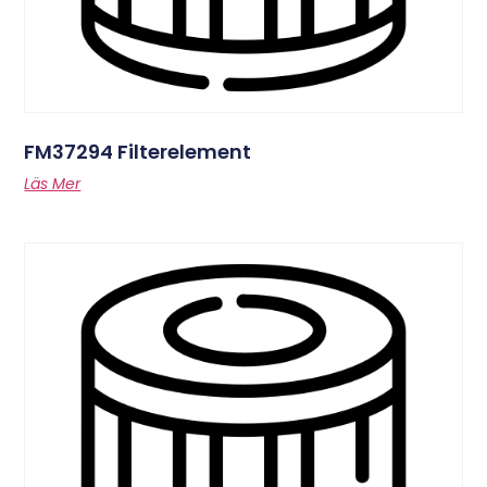
FM37294 Filterelement
Läs Mer