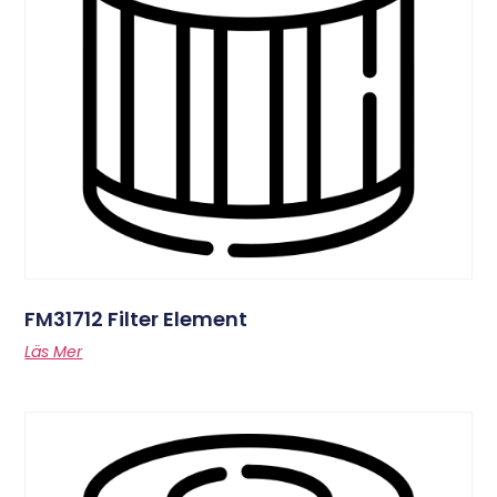
FM31712 Filter Element
Läs Mer