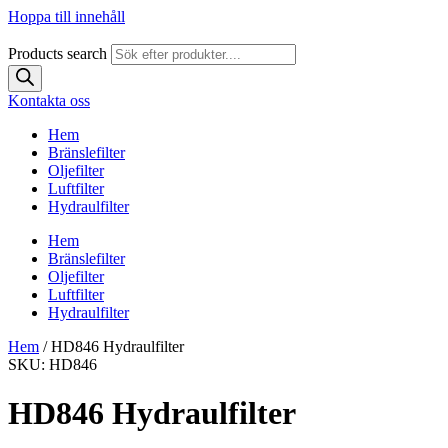
Hoppa till innehåll
Products search
Kontakta oss
Hem
Bränslefilter
Oljefilter
Luftfilter
Hydraulfilter
Hem
Bränslefilter
Oljefilter
Luftfilter
Hydraulfilter
Hem
/ HD846 Hydraulfilter
SKU: HD846
HD846 Hydraulfilter