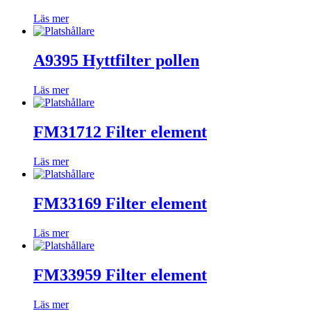
Läs mer
A9395 Hyttfilter pollen
Läs mer
FM31712 Filter element
Läs mer
FM33169 Filter element
Läs mer
FM33959 Filter element
Läs mer