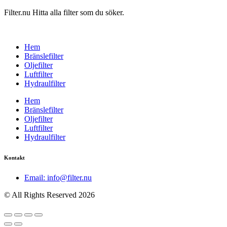
Filter.nu Hitta alla filter som du söker.
Hem
Bränslefilter
Oljefilter
Luftfilter
Hydraulfilter
Hem
Bränslefilter
Oljefilter
Luftfilter
Hydraulfilter
Kontakt
Email: info@filter.nu
© All Rights Reserved 2026