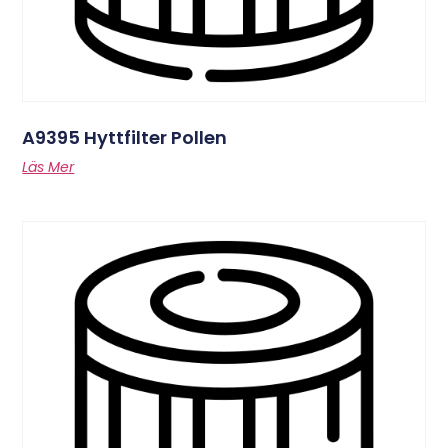
A9395 Hyttfilter Pollen
Läs Mer