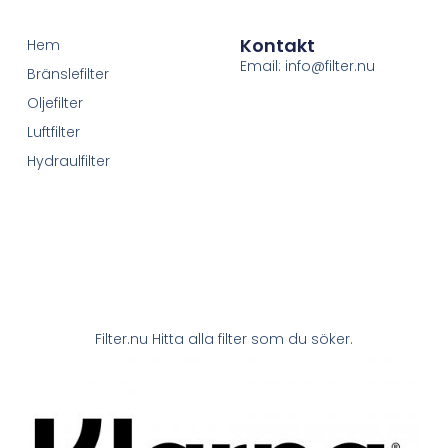
Kontakt
Hem
Email: info@filter.nu
Bränslefilter
Oljefilter
Luftfilter
Hydraulfilter
Filter.nu Hitta alla filter som du söker.