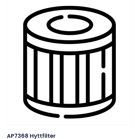
AP7368 Hyttfilter