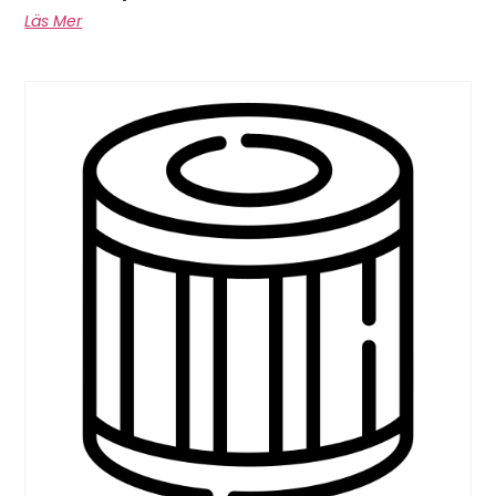
Läs Mer