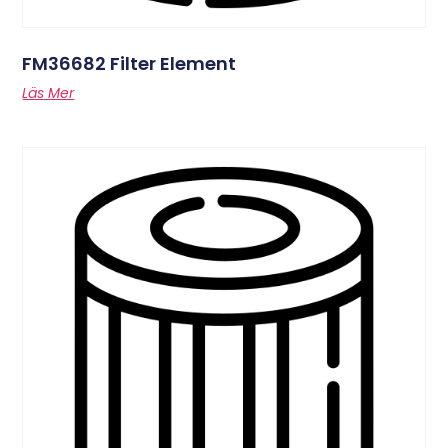
FM36682 Filter Element
Läs Mer