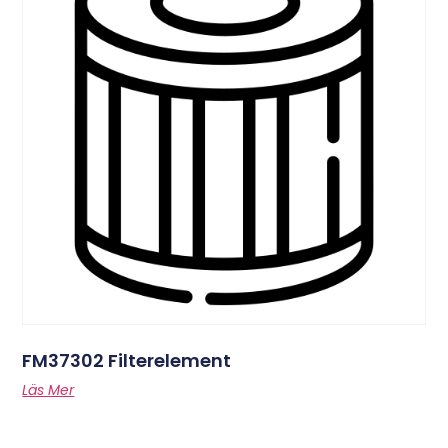
FM37302 Filterelement
Läs Mer