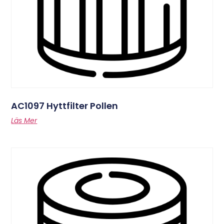
AC1097 Hyttfilter Pollen
Läs Mer