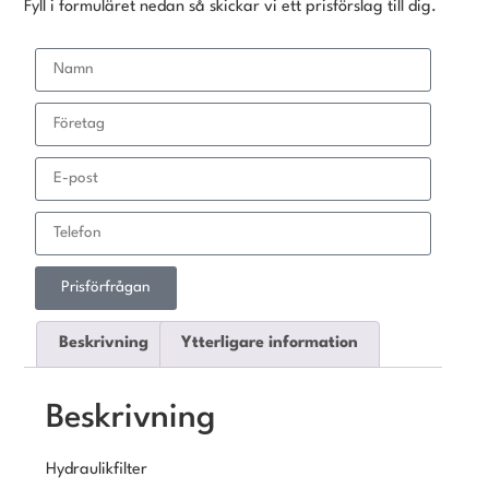
Fyll i formuläret nedan så skickar vi ett prisförslag till dig.
Prisförfrågan
Beskrivning
Ytterligare information
Beskrivning
Hydraulikfilter