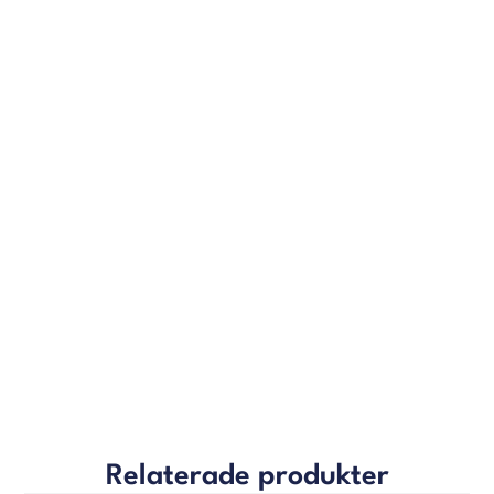
Relaterade produkter