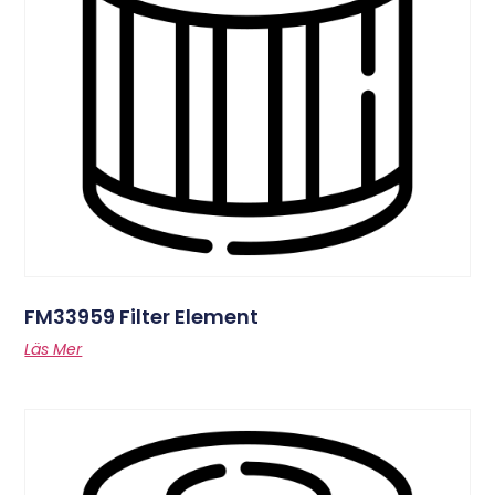
FM33959 Filter Element
Läs Mer