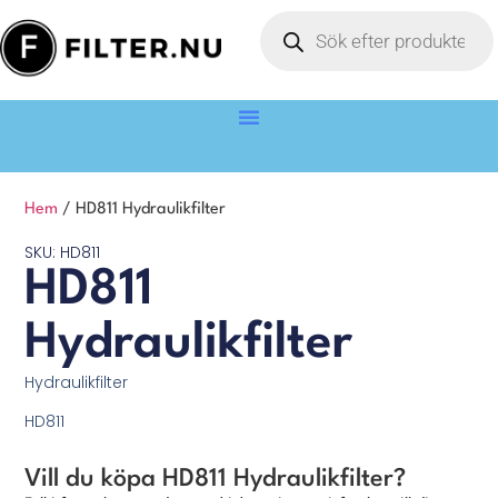
Hem
/ HD811 Hydraulikfilter
SKU: HD811
HD811
Hydraulikfilter
Hydraulikfilter
HD811
Vill du köpa HD811 Hydraulikfilter?