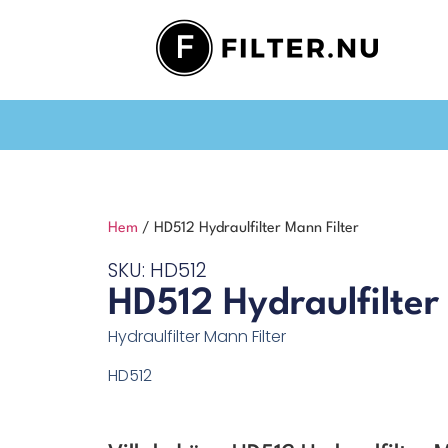
Hem
/ HD512 Hydraulfilter Mann Filter
SKU: HD512
HD512 Hydraulfilter
Hydraulfilter Mann Filter
HD512