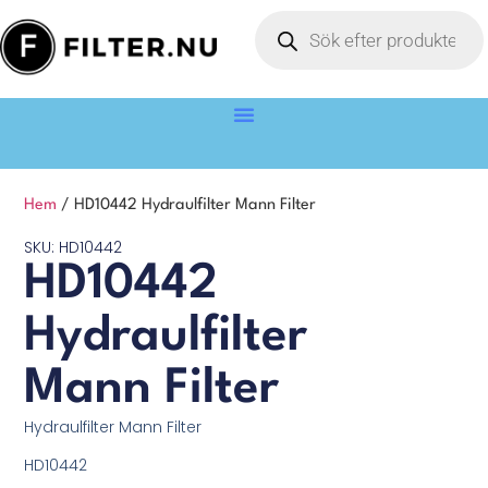
Hem
/ HD10442 Hydraulfilter Mann Filter
SKU: HD10442
HD10442
Hydraulfilter
Mann Filter
Hydraulfilter Mann Filter
HD10442