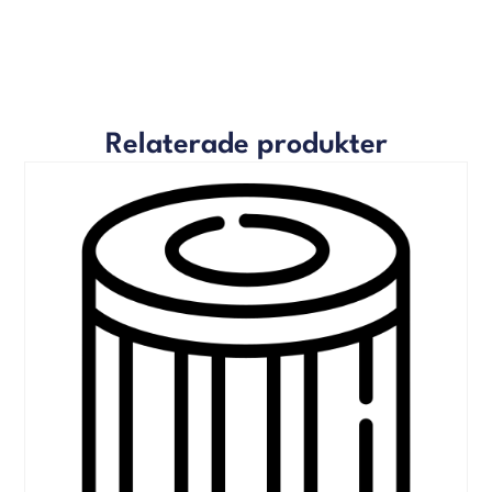
Relaterade produkter