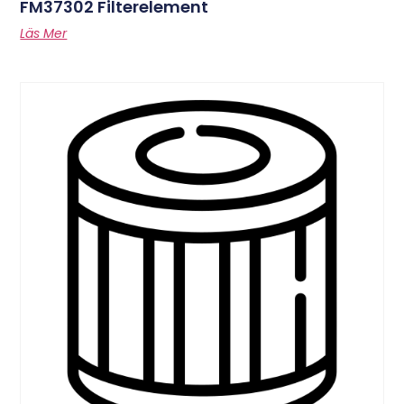
FM37302 Filterelement
Läs Mer