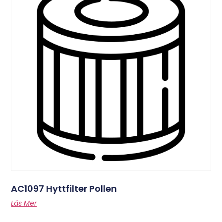
AC1097 Hyttfilter Pollen
Läs Mer