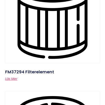
FM37294 Filterelement
Läs Mer