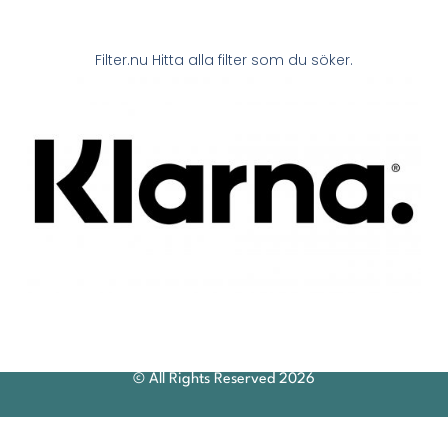
Filter.nu Hitta alla filter som du söker.
© All Rights Reserved 2026