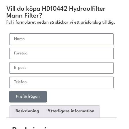
Vill du köpa HD10442 Hydraulfilter
Mann Filter?
Fyll i formuläret nedan så skickar vi ett prisförslag till dig.
Prisförfrågan
Beskrivning
Ytterligare information