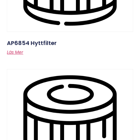
AP6854 Hyttfilter
Läs Mer