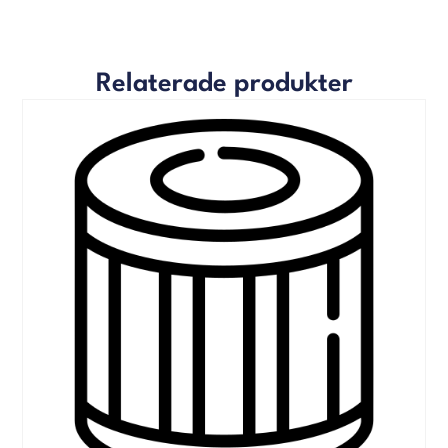
Relaterade produkter