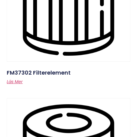
FM37302 Filterelement
Läs Mer