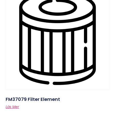
FM37079 Filter Element
Läs Mer