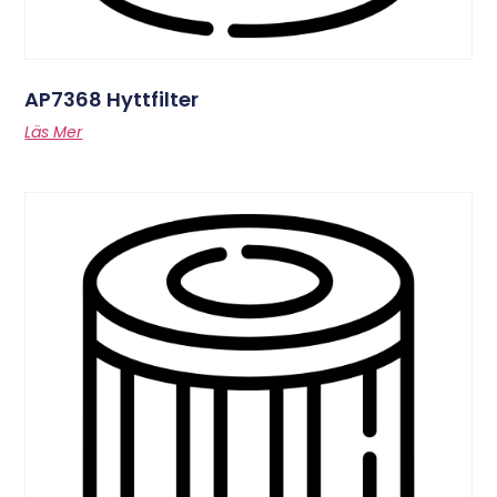
AP7368 Hyttfilter
Läs Mer