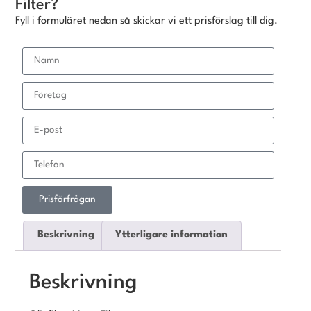
Filter?
Fyll i formuläret nedan så skickar vi ett prisförslag till dig.
Prisförfrågan
Beskrivning
Ytterligare information
Beskrivning