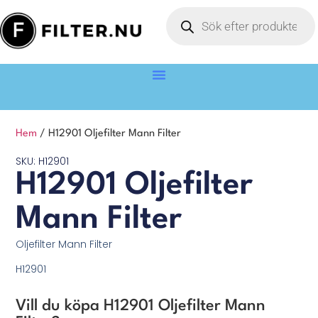
Hem
/ H12901 Oljefilter Mann Filter
SKU: H12901
H12901 Oljefilter
Mann Filter
Oljefilter Mann Filter
H12901
Vill du köpa H12901 Oljefilter Mann