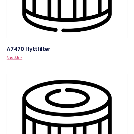
A7470 Hyttfilter
Läs Mer