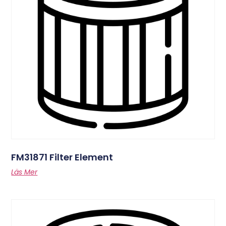
FM31871 Filter Element
Läs Mer