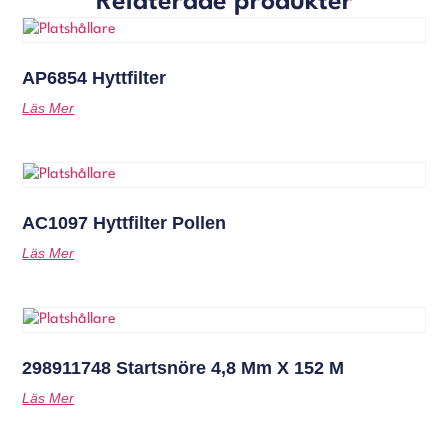
Relaterade produkter
AP6854 Hyttfilter
Läs Mer
AC1097 Hyttfilter Pollen
Läs Mer
298911748 Startsnöre 4,8 Mm X 152 M
Läs Mer