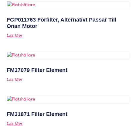
FGP011763 Förfilter, Alternativt Passar Till
Onan Motor
Läs Mer
FM37079 Filter Element
Läs Mer
FM31871 Filter Element
Läs Mer